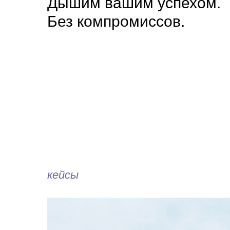
Дышим вашим успехом.
Без компромиссов.
кейсы