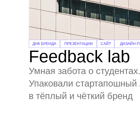
ДНК БРЕНДА
ПРЕЗЕНТАЦИИ
САЙТ
ДИЗАЙН-
Feedback lab
Умная забота о студентах
Упаковали стартапошный 
в тёплый и чёткий бренд